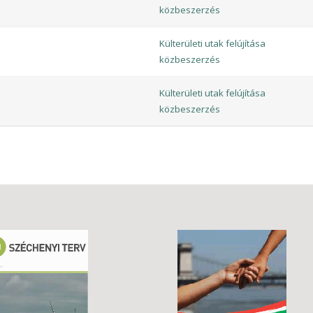
közbeszerzés
Külterületi utak felújítása
közbeszerzés
Külterületi utak felújítása
közbeszerzés