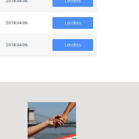
2018.04.06.
Letöltés
2018.04.06.
Letöltés
2018.04.06.
Letöltés