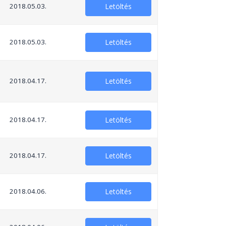
2018.05.03.
Letöltés
2018.05.03.
Letöltés
2018.04.17.
Letöltés
2018.04.17.
Letöltés
2018.04.17.
Letöltés
2018.04.06.
Letöltés