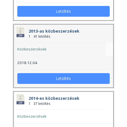
Letöltés
2013-as közbeszerzések
1
41 letöltés
Közbeszerzések
2018.12.04.
Letöltés
2014-es közbeszerzések
1
37 letöltés
Közbeszerzések