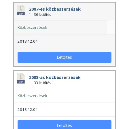
2007-es közbeszerzések
1
36 letöltés
Közbeszerzések
2018.12.04.
Letöltés
2008-as közbeszerzések
1
33 letöltés
Közbeszerzések
2018.12.04.
Letöltés