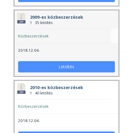
2009-es közbeszerzések
1
35 letöltés
Közbeszerzések
2018.12.04.
Letöltés
2010-es közbeszerzések
1
40 letöltés
Közbeszerzések
2018.12.04.