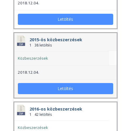
2018.12.04.
Letöltés
2015-ös közbeszerzések
1
38 letöltés
Közbeszerzések
2018.12.04.
Letöltés
2016-os közbeszerzések
1
42 letöltés
Közbeszerzések