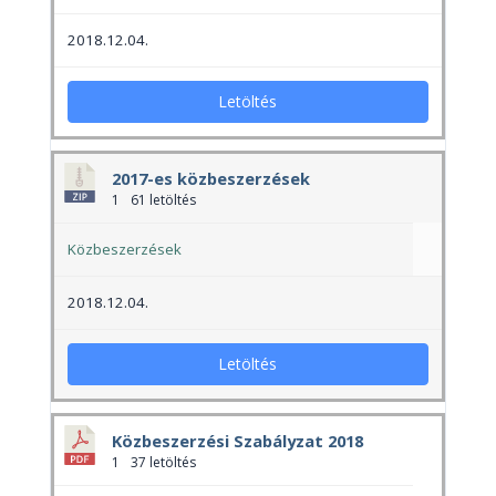
2018.12.04.
Letöltés
2017-es közbeszerzések
1
61 letöltés
Közbeszerzések
2018.12.04.
Letöltés
Közbeszerzési Szabályzat 2018
1
37 letöltés