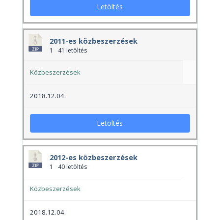
Letöltés
2011-es közbeszerzések
1
41 letöltés
Közbeszerzések
2018.12.04.
Letöltés
2012-es közbeszerzések
1
40 letöltés
Közbeszerzések
2018.12.04.