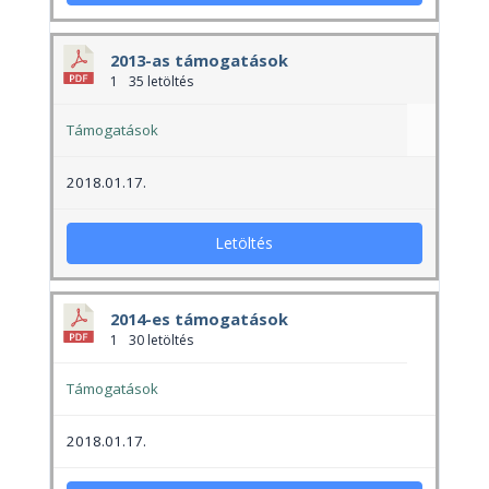
2013-as támogatások
1
35 letöltés
Támogatások
2018.01.17.
Letöltés
2014-es támogatások
1
30 letöltés
Támogatások
2018.01.17.