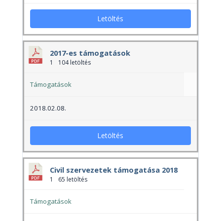
Letöltés
2017-es támogatások
1
104 letöltés
Támogatások
2018.02.08.
Letöltés
Civil szervezetek támogatása 2018
1
65 letöltés
Támogatások