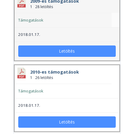
2009-es támogatások
1
28 letöltés
Támogatások
2018.01.17.
Letöltés
2010-es támogatások
1
26 letöltés
Támogatások
2018.01.17.
Letöltés