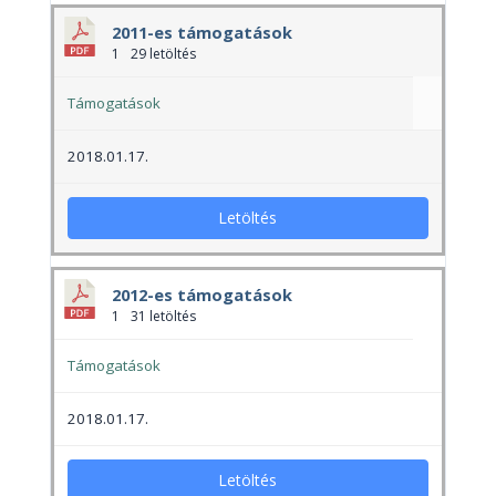
2011-es támogatások
1
29 letöltés
Támogatások
2018.01.17.
Letöltés
2012-es támogatások
1
31 letöltés
Támogatások
2018.01.17.
Letöltés