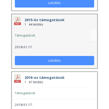
Letöltés
2015-ös támogatások
1
44 letöltés
Támogatások
2018.01.17.
Letöltés
2016-os támogatások
1
67 letöltés
Támogatások
2018.01.17.