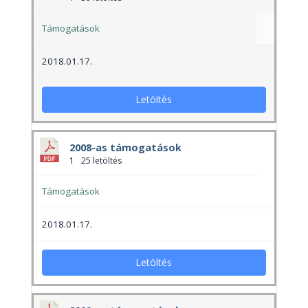
Támogatások
2018.01.17.
Letöltés
2008-as támogatások
1
25 letöltés
Támogatások
2018.01.17.
Letöltés