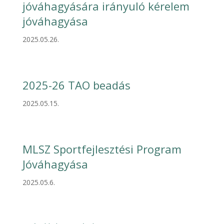
jóváhagyására irányuló kérelem
jóváhagyása
2025.05.26.
2025-26 TAO beadás
2025.05.15.
MLSZ Sportfejlesztési Program
Jóváhagyása
2025.05.6.