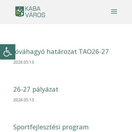
Eszköztár megnyitása
Jóváhagyó határozat TAO26-27
2026.05.13.
26-27 pályázat
2026.05.13.
Sportfejlesztési program