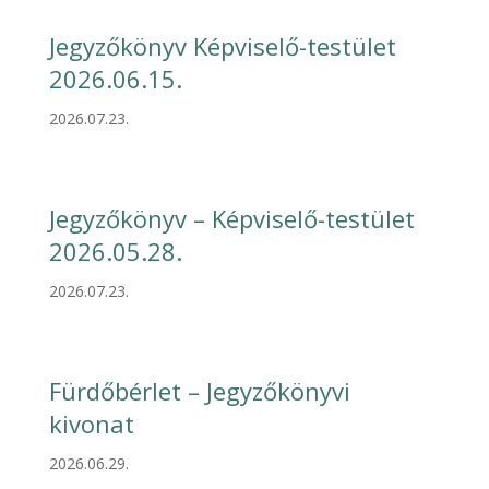
Jegyzőkönyv Képviselő-testület
2026.06.15.
2026.07.23.
Jegyzőkönyv – Képviselő-testület
2026.05.28.
2026.07.23.
Fürdőbérlet – Jegyzőkönyvi
kivonat
2026.06.29.