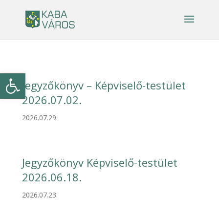
Eszköztár megnyitása
Jegyzőkönyv – Képviselő-testület
2026.07.02.
2026.07.29.
Jegyzőkönyv Képviselő-testület
2026.06.18.
2026.07.23.