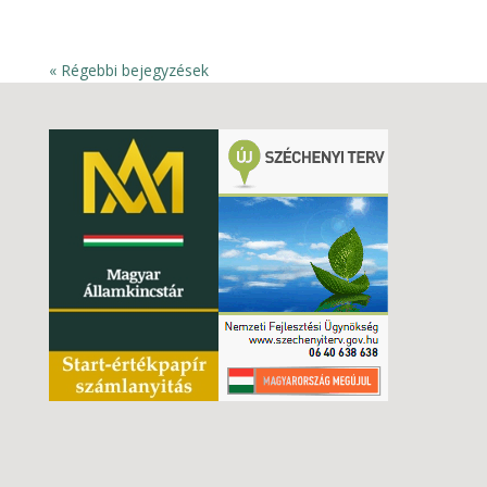
« Régebbi bejegyzések