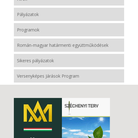
Pályázatok
Programok
Román-magyar határmenti együttműködések
Sikeres pályázatok
Versenyképes Járások Program