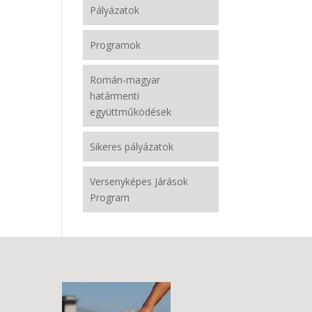
Pályázatok
Programok
Román-magyar
határmenti
együttműködések
Sikeres pályázatok
Versenyképes Járások
Program