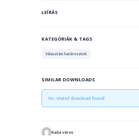
LEÍRÁS
KATEGÓRIÁK & TAGS
Választási határozatok
SIMILAR DOWNLOADS
No related download found!
Kaba város