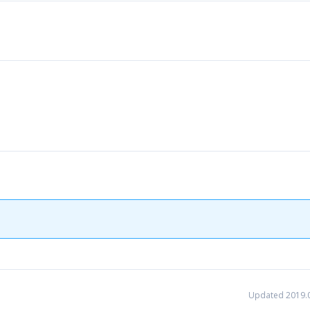
Updated 2019.0