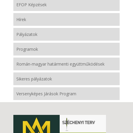
EFOP Képzések
Hírek
Pályázatok
Programok
Román-magyar határmenti együttműködések
Sikeres pályázatok
Versenyképes Járások Program