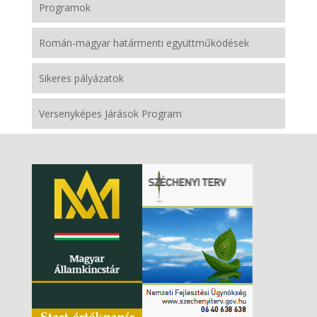
Programok
Román-magyar határmenti együttműködések
Sikeres pályázatok
Versenyképes Járások Program