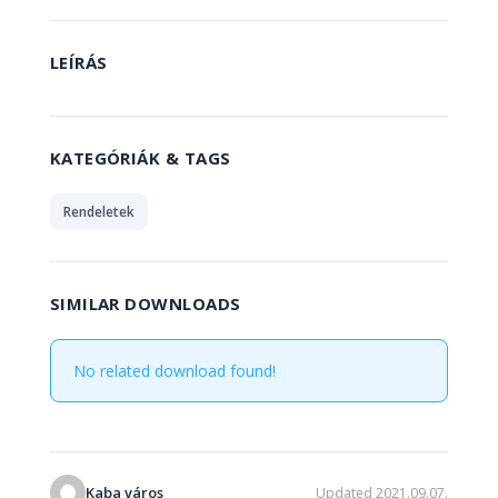
LEÍRÁS
KATEGÓRIÁK & TAGS
Rendeletek
SIMILAR DOWNLOADS
No related download found!
Kaba város
Updated 2021.09.07.