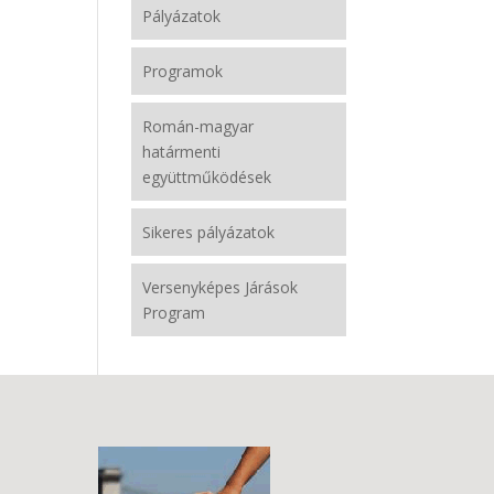
Pályázatok
Programok
Román-magyar
határmenti
együttműködések
Sikeres pályázatok
Versenyképes Járások
Program