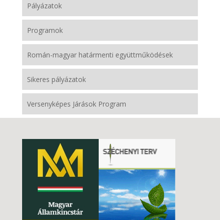
Pályázatok
Programok
Román-magyar határmenti együttműködések
Sikeres pályázatok
Versenyképes Járások Program