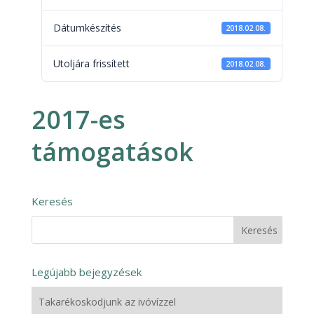
Dátumkészítés
2018.02.08.
Utoljára frissített
2018.02.08.
2017-es
támogatások
Keresés
Legújabb bejegyzések
Takarékoskodjunk az ivóvízzel