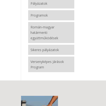
Pályázatok
Programok
Román-magyar
határmenti
együttműködések
Sikeres pályázatok
Versenyképes Járások
Program