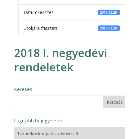
Dátumkészítés
2018.03.29.
Utoljára frissített
2018.03.29.
2018 I. negyedévi
rendeletek
Keresés
Legújabb bejegyzések
Takarékoskodjunk az ivóvízzel