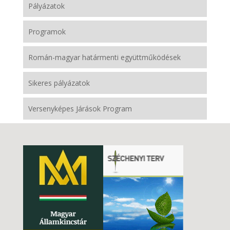
Pályázatok
Programok
Román-magyar határmenti együttműködések
Sikeres pályázatok
Versenyképes Járások Program