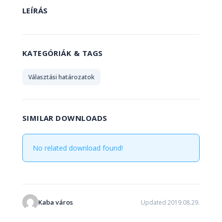
LEÍRÁS
KATEGÓRIÁK & TAGS
Választási határozatok
SIMILAR DOWNLOADS
No related download found!
Kaba város
Updated 2019.08.29.