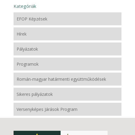
Kategóriák
EFOP Képzések
Hírek
Pályázatok
Programok
Román-magyar határmenti együttműködések
Sikeres pályázatok
Versenyképes Járások Program