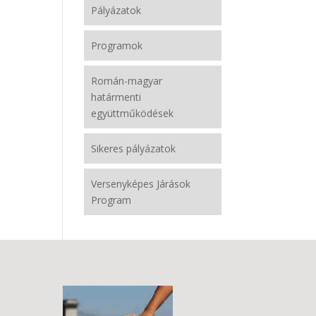
Pályázatok
Programok
Román-magyar
határmenti
együttműködések
Sikeres pályázatok
Versenyképes Járások
Program