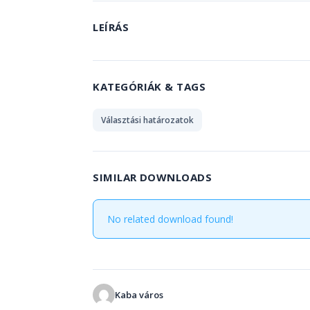
LEÍRÁS
KATEGÓRIÁK & TAGS
Választási határozatok
SIMILAR DOWNLOADS
No related download found!
Kaba város