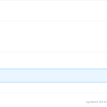
Updated 2019.0