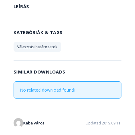
LEÍRÁS
KATEGÓRIÁK & TAGS
Választási határozatok
SIMILAR DOWNLOADS
No related download found!
Kaba város
Updated 2019.09.11.