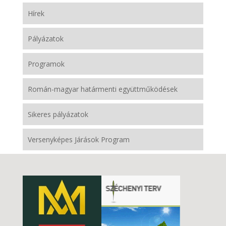
Hírek
Pályázatok
Programok
Román-magyar határmenti együttműködések
Sikeres pályázatok
Versenyképes Járások Program