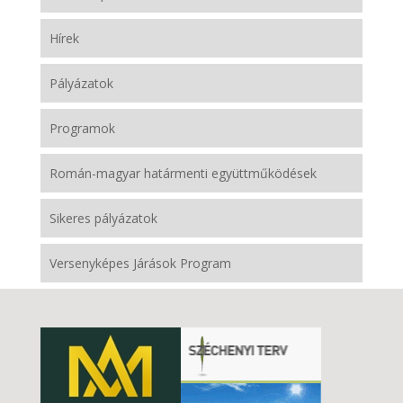
Hírek
Pályázatok
Programok
Román-magyar határmenti együttműködések
Sikeres pályázatok
Versenyképes Járások Program