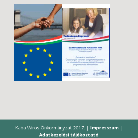
Kaba Város Önkormányzat 2017. |
Impresszum
|
Adatkezelési tájékoztató