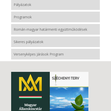
Pályázatok
Programok
Román-magyar határmenti együttműködések
Sikeres pályázatok
Versenyképes Járások Program