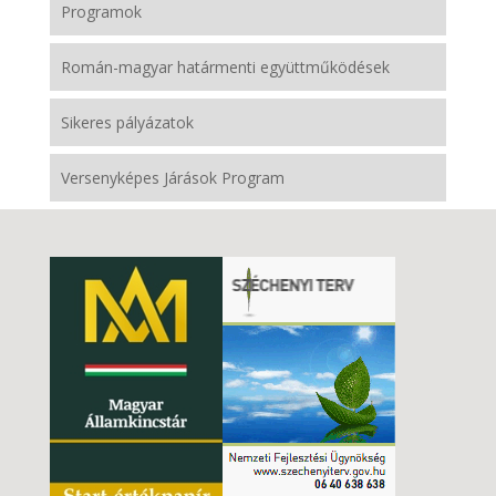
Programok
Román-magyar határmenti együttműködések
Sikeres pályázatok
Versenyképes Járások Program