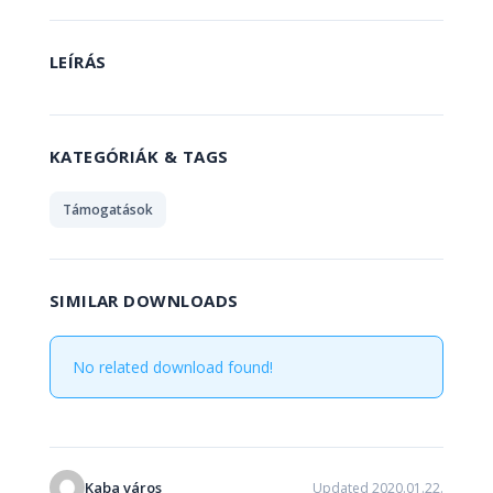
LEÍRÁS
KATEGÓRIÁK & TAGS
Támogatások
SIMILAR DOWNLOADS
No related download found!
Kaba város
Updated 2020.01.22.