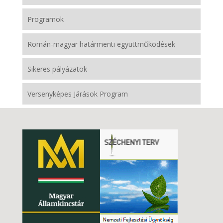
Programok
Román-magyar határmenti együttműködések
Sikeres pályázatok
Versenyképes Járások Program