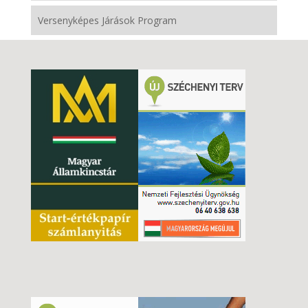
Versenyképes Járások Program