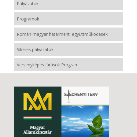
Pályázatok
Programok
Román-magyar határmenti együttműködések
Sikeres pályázatok
Versenyképes Járások Program