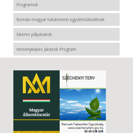
Programok
Román-magyar határmenti együttműködések
Sikeres pályázatok
Versenyképes Járások Program