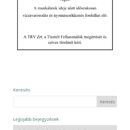
Keresés
Legújabb bejegyzések