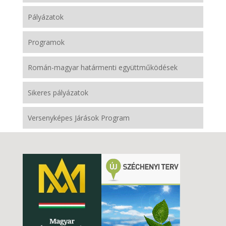
Pályázatok
Programok
Román-magyar határmenti együttműködések
Sikeres pályázatok
Versenyképes Járások Program