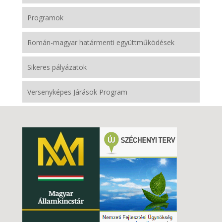
Programok
Román-magyar határmenti együttműködések
Sikeres pályázatok
Versenyképes Járások Program