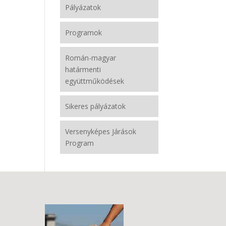
Pályázatok
Programok
Román-magyar
határmenti
együttműködések
Sikeres pályázatok
Versenyképes Járások
Program