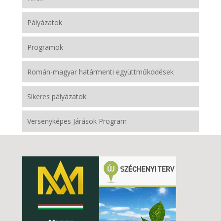
Pályázatok
Programok
Román-magyar határmenti együttműködések
Sikeres pályázatok
Versenyképes Járások Program