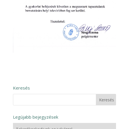
Keresés
Legújabb bejegyzések