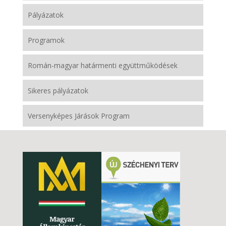
Pályázatok
Programok
Román-magyar határmenti együttműködések
Sikeres pályázatok
Versenyképes Járások Program