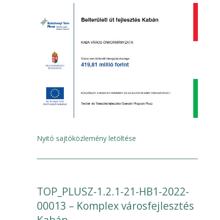
Nyitó sajtóközlemény letöltése
TOP_PLUSZ-1.2.1-21-HB1-2022-
00013 – Komplex városfejlesztés
Kabán