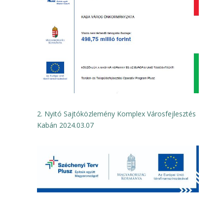
2. Nyitó Sajtóközlemény Komplex Városfejlesztés
Kabán 2024.03.07