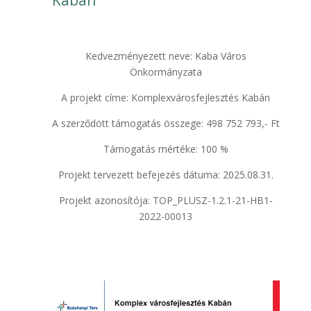
Kedvezményezett neve: Kaba Város
Önkormányzata
A projekt címe: Komplexvárosfejlesztés Kabán
A szerződött támogatás összege: 498 752 793,- Ft
Támogatás mértéke: 100 %
Projekt tervezett befejezés dátuma: 2025.08.31.
Projekt azonosítója: TOP_PLUSZ-1.2.1-21-HB1-
2022-00013