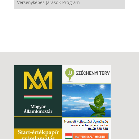
Versenyképes Járások Program