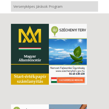
Versenyképes Járások Program