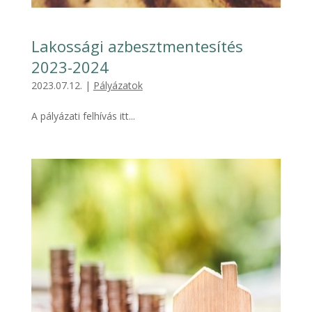
Lakossági azbesztmentesítés
2023-2024
2023.07.12.
|
Pályázatok
A pályázati felhívás itt...